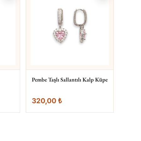
Pembe Taşlı Sallantılı Kalp Küpe
320,00 ₺