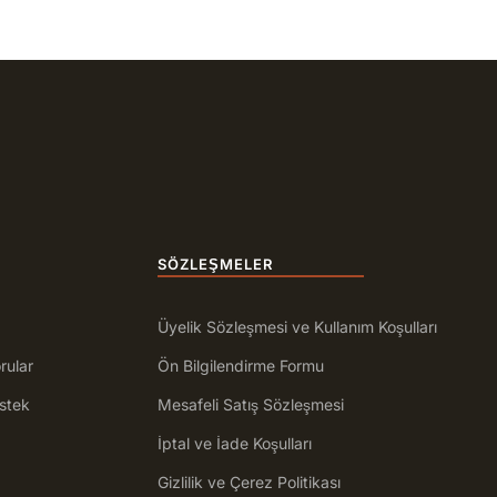
SÖZLEŞMELER
Üyelik Sözleşmesi ve Kullanım Koşulları
rular
Ön Bilgilendirme Formu
stek
Mesafeli Satış Sözleşmesi
İptal ve İade Koşulları
Gizlilik ve Çerez Politikası