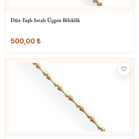
Düz-Taşlı Sıralı Üçgen Bileklik
500,00 ₺