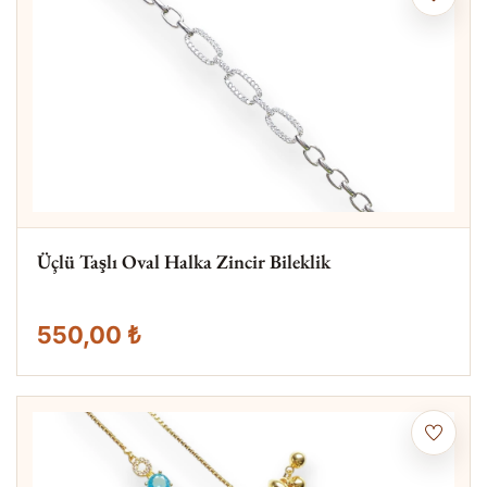
Üçlü Taşlı Oval Halka Zincir Bileklik
550,00 ₺