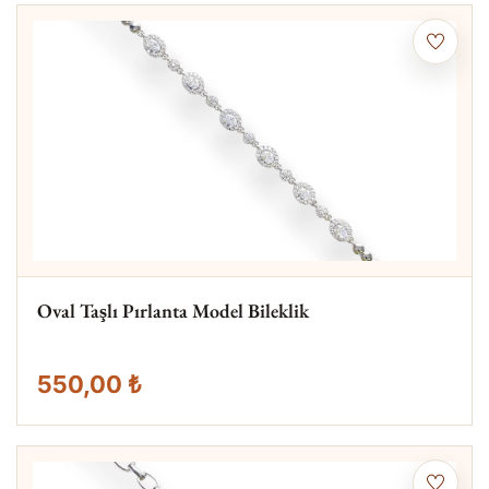
Oval Taşlı Pırlanta Model Bileklik
550,00 ₺