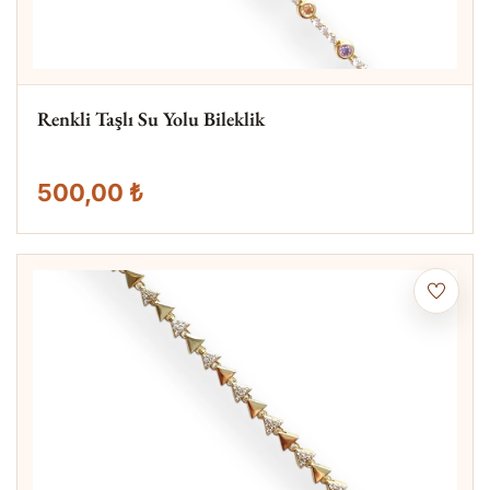
Renkli Taşlı Su Yolu Bileklik
500,00 ₺