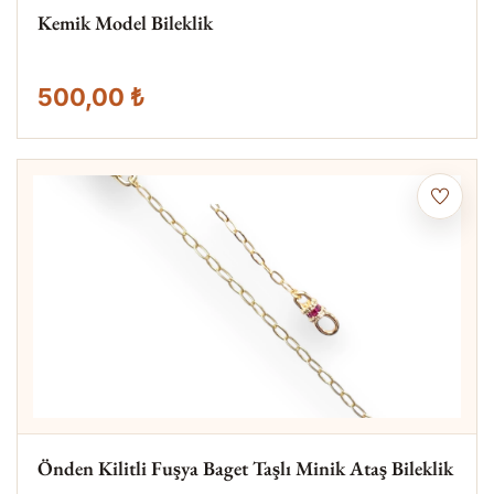
Kemik Model Bileklik
500,00 ₺
Önden Kilitli Fuşya Baget Taşlı Minik Ataş Bileklik