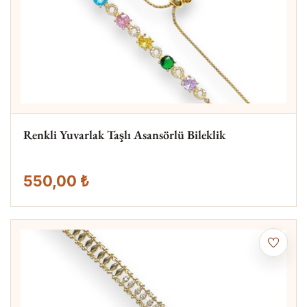
Renkli Yuvarlak Taşlı Asansörlü Bileklik
550,00 ₺