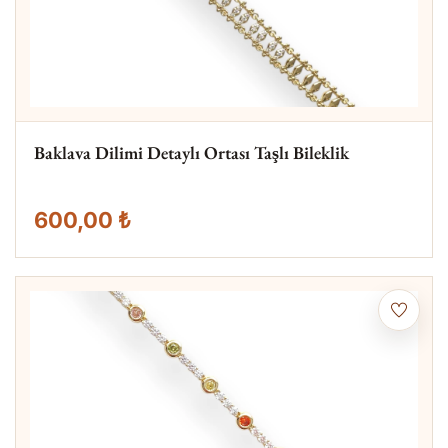
Baklava Dilimi Detaylı Ortası Taşlı Bileklik
600,00 ₺