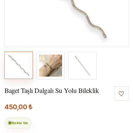
Baget Taşlı Dalgalı Su Yolu Bileklik
450,00 ₺
Stokta Var