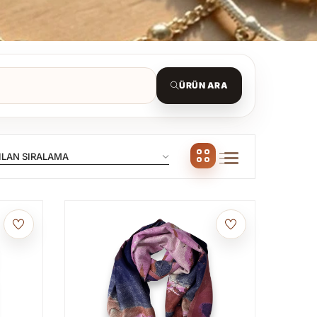
ÜRÜN ARA