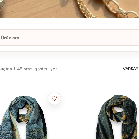
uçtan 1-60 arası gösteriliyor