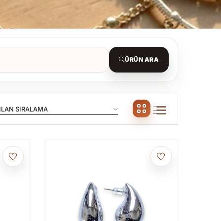
ÜRÜN ARA