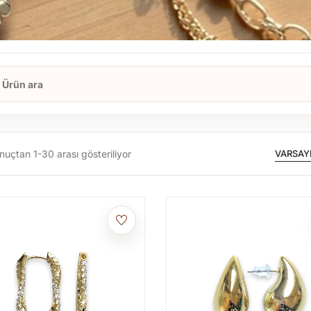
nuçtan 1-30 arası gösteriliyor