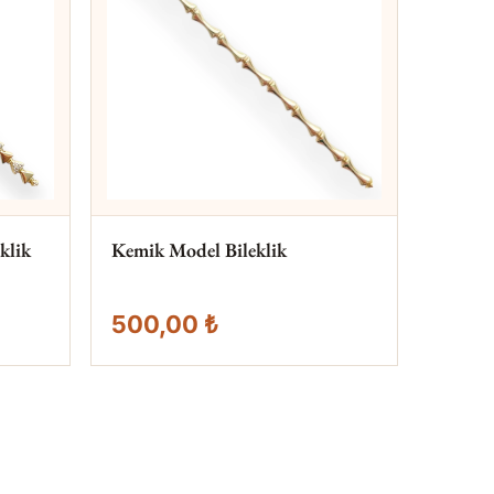
klik
Kemik Model Bileklik
500,00 ₺