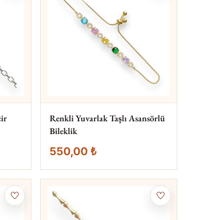
ir
Renkli Yuvarlak Taşlı Asansörlü
Bileklik
550,00 ₺