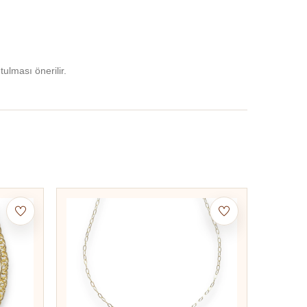
lması önerilir.