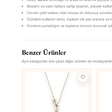
Modern ve yalın hatlara sahip tasarım, yüksek kaliteli
Cerrahi çelik kalitesi cilde hassas bir dokunuş sunarke
Ürünlerin kullanım ömrü, kişilerin cilt asit oranına ve
Ürünlerin parlaklığını ve kaplama ömrünü korumak ad
Benzer Ürünler
Aynı kategoride öne çıkan diğer ürünleri de inceleyebilir