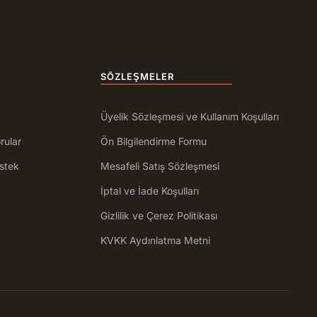
SÖZLEŞMELER
Üyelik Sözleşmesi ve Kullanım Koşulları
rular
Ön Bilgilendirme Formu
stek
Mesafeli Satış Sözleşmesi
İptal ve İade Koşulları
Gizlilik ve Çerez Politikası
KVKK Aydınlatma Metni