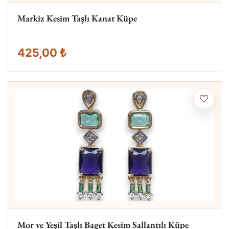
Markiz Kesim Taşlı Kanat Küpe
425,00 ₺
Mor ve Yeşil Taşlı Baget Kesim Sallantılı Küpe