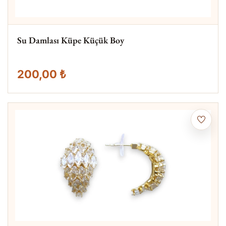
Su Damlası Küpe Küçük Boy
200,00 ₺