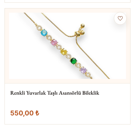
Renkli Yuvarlak Taşlı Asansörlü Bileklik
550,00 ₺