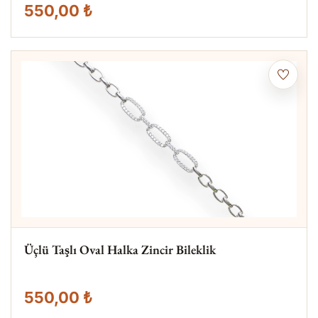
550,00 ₺
Üçlü Taşlı Oval Halka Zincir Bileklik
550,00 ₺