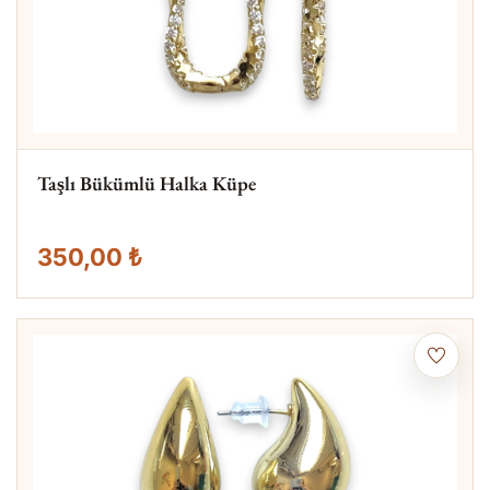
Taşlı Bükümlü Halka Küpe
350,00 ₺