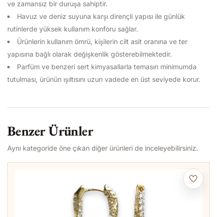
ve zamansız bir duruşa sahiptir.
Havuz ve deniz suyuna karşı dirençli yapısı ile günlük
rutinlerde yüksek kullanım konforu sağlar.
Ürünlerin kullanım ömrü, kişilerin cilt asit oranına ve ter
yapısına bağlı olarak değişkenlik gösterebilmektedir.
Parfüm ve benzeri sert kimyasallarla temasın minimumda
tutulması, ürünün ışıltısını uzun vadede en üst seviyede korur.
Benzer Ürünler
Aynı kategoride öne çıkan diğer ürünleri de inceleyebilirsiniz.