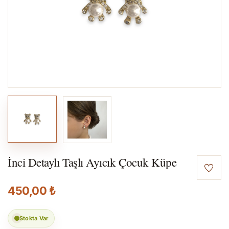
İnci Detaylı Taşlı Ayıcık Çocuk Küpe
450,00 ₺
Stokta Var