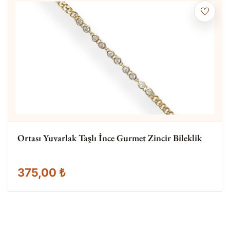
Ortası Yuvarlak Taşlı İnce Gurmet Zincir Bileklik
375,00 ₺