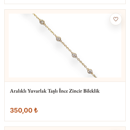
Aralıklı Yuvarlak Taşlı İnce Zincir Bileklik
350,00 ₺