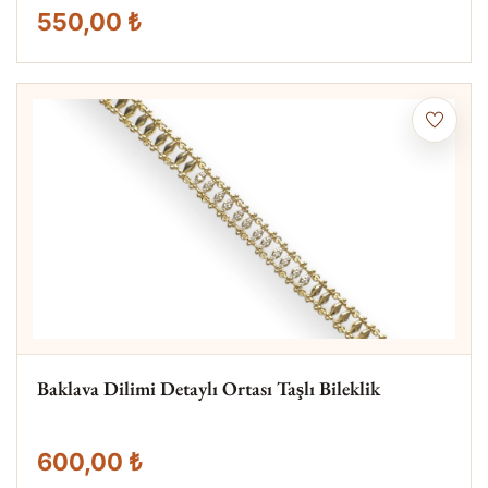
550,00 ₺
Baklava Dilimi Detaylı Ortası Taşlı Bileklik
600,00 ₺