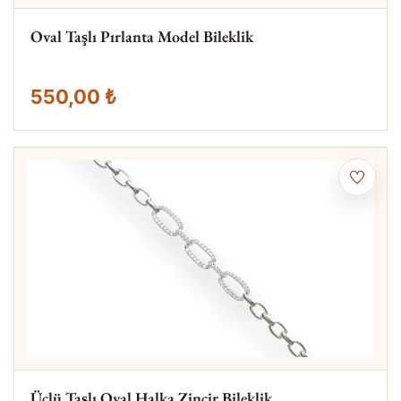
Oval Taşlı Pırlanta Model Bileklik
550,00 ₺
Üçlü Taşlı Oval Halka Zincir Bileklik