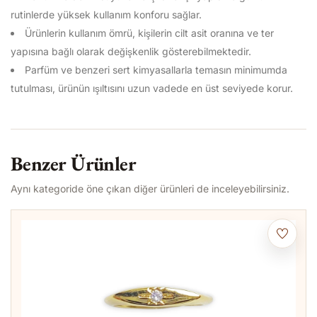
rutinlerde yüksek kullanım konforu sağlar.
Ürünlerin kullanım ömrü, kişilerin cilt asit oranına ve ter
yapısına bağlı olarak değişkenlik gösterebilmektedir.
Parfüm ve benzeri sert kimyasallarla temasın minimumda
tutulması, ürünün ışıltısını uzun vadede en üst seviyede korur.
Benzer Ürünler
Aynı kategoride öne çıkan diğer ürünleri de inceleyebilirsiniz.