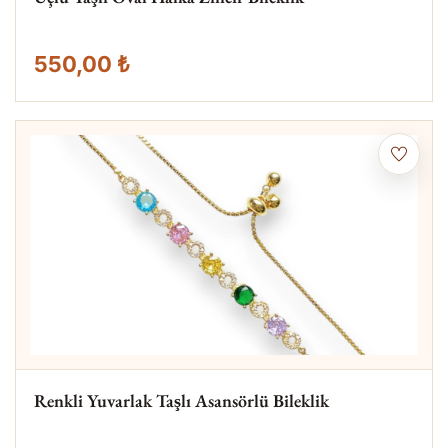
550,00 ₺
Renkli Yuvarlak Taşlı Asansörlü Bileklik