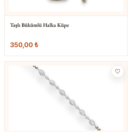
Taşlı Bükümlü Halka Küpe
350,00 ₺