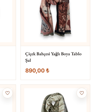
Çiçek Bahçesi Yağlı Boya Tablo
Şal
890,00 ₺