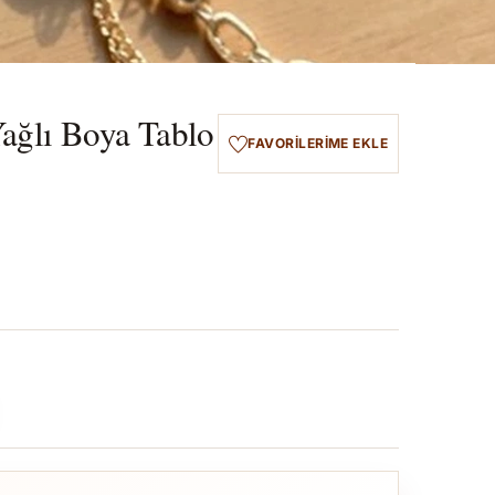
ağlı Boya Tablo
FAVORILERIME EKLE