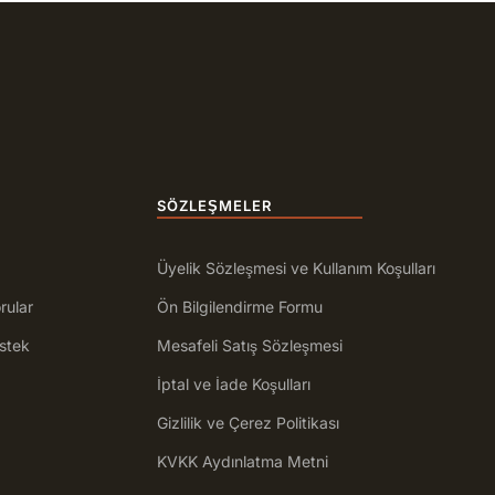
SÖZLEŞMELER
Üyelik Sözleşmesi ve Kullanım Koşulları
rular
Ön Bilgilendirme Formu
stek
Mesafeli Satış Sözleşmesi
İptal ve İade Koşulları
Gizlilik ve Çerez Politikası
KVKK Aydınlatma Metni