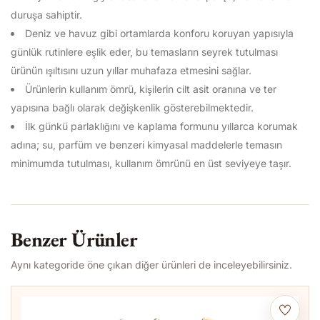
duruşa sahiptir.
Deniz ve havuz gibi ortamlarda konforu koruyan yapısıyla
günlük rutinlere eşlik eder, bu temasların seyrek tutulması
ürünün ışıltısını uzun yıllar muhafaza etmesini sağlar.
Ürünlerin kullanım ömrü, kişilerin cilt asit oranına ve ter
yapısına bağlı olarak değişkenlik gösterebilmektedir.
İlk günkü parlaklığını ve kaplama formunu yıllarca korumak
adına; su, parfüm ve benzeri kimyasal maddelerle temasın
minimumda tutulması, kullanım ömrünü en üst seviyeye taşır.
Benzer Ürünler
Aynı kategoride öne çıkan diğer ürünleri de inceleyebilirsiniz.