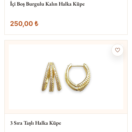
İçi Boş Burgulu Kalın Halka Küpe
250,00 ₺
3 Sıra Taşlı Halka Küpe