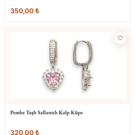
350,00 ₺
Pembe Taşlı Sallantılı Kalp Küpe
320,00 ₺