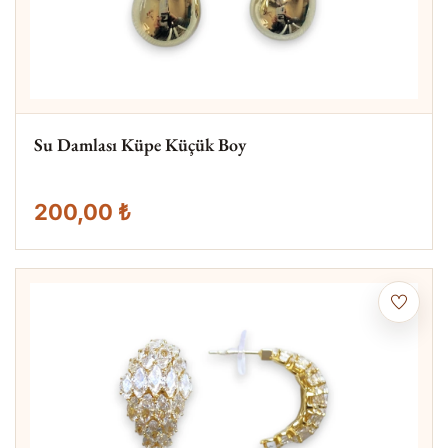
Su Damlası Küpe Küçük Boy
200,00 ₺