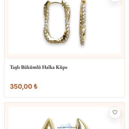
Taşlı Bükümlü Halka Küpe
350,00 ₺