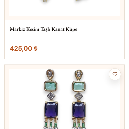
Markiz Kesim Taşlı Kanat Küpe
425,00 ₺