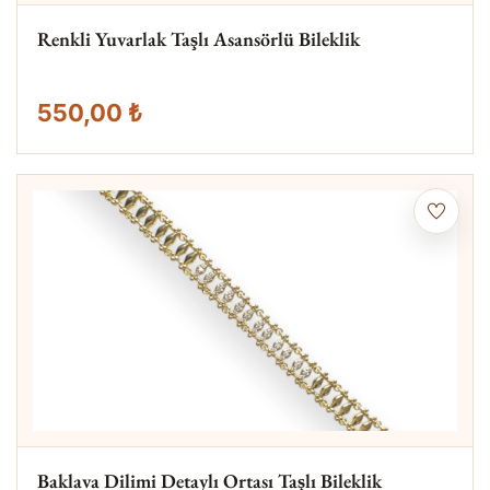
Renkli Yuvarlak Taşlı Asansörlü Bileklik
550,00 ₺
Baklava Dilimi Detaylı Ortası Taşlı Bileklik