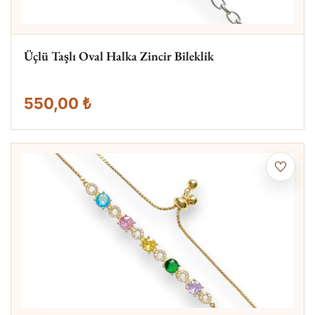
Üçlü Taşlı Oval Halka Zincir Bileklik
550,00 ₺