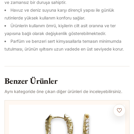
ve zamansız bir duruşa sahiptir.
Havuz ve deniz suyuna karşı dirençli yapısı ile günlük
rutinlerde yüksek kullanım konforu sağlar.
Ürünlerin kullanım ömrü, kişilerin cilt asit oranına ve ter
yapısına bağlı olarak değişkenlik gösterebilmektedir.
Parfüm ve benzeri sert kimyasallarla temasın minimumda
tutulması, ürünün ışıltısını uzun vadede en üst seviyede korur.
Benzer Ürünler
Aynı kategoride öne çıkan diğer ürünleri de inceleyebilirsiniz.