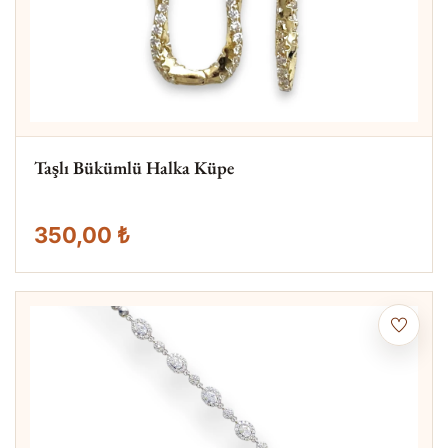
Taşlı Bükümlü Halka Küpe
350,00 ₺