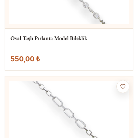
Oval Taşlı Pırlanta Model Bileklik
550,00 ₺