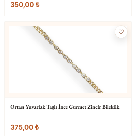
350,00 ₺
Ortası Yuvarlak Taşlı İnce Gurmet Zincir Bileklik
375,00 ₺