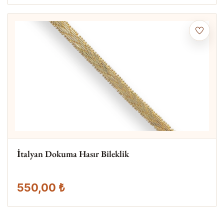
İtalyan Dokuma Hasır Bileklik
550,00 ₺