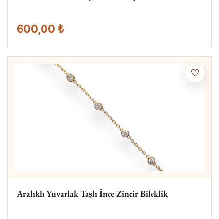
600,00 ₺
Aralıklı Yuvarlak Taşlı İnce Zincir Bileklik