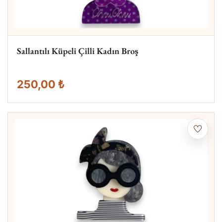
Sallantılı Küpeli Çilli Kadın Broş
250,00 ₺