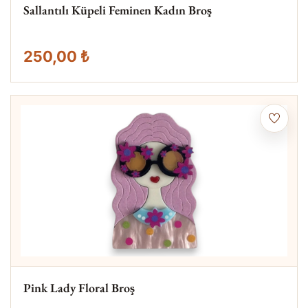
Sallantılı Küpeli Feminen Kadın Broş
250,00 ₺
Pink Lady Floral Broş