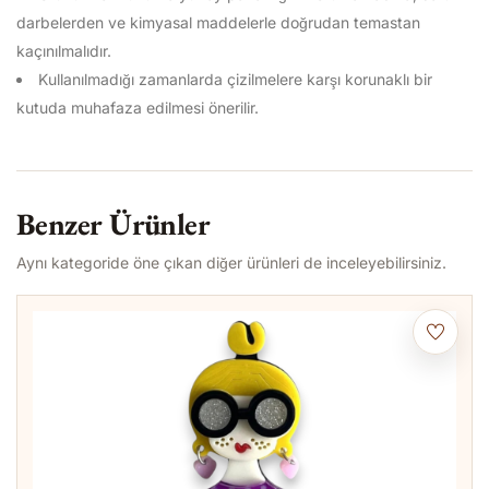
darbelerden ve kimyasal maddelerle doğrudan temastan
kaçınılmalıdır.
Kullanılmadığı zamanlarda çizilmelere karşı korunaklı bir
kutuda muhafaza edilmesi önerilir.
Benzer Ürünler
Aynı kategoride öne çıkan diğer ürünleri de inceleyebilirsiniz.