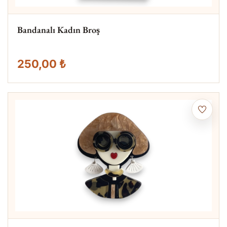
Bandanalı Kadın Broş
250,00 ₺