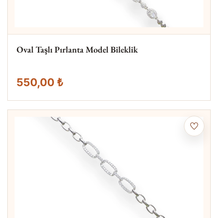
Oval Taşlı Pırlanta Model Bileklik
550,00 ₺