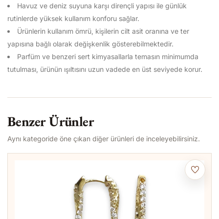
Havuz ve deniz suyuna karşı dirençli yapısı ile günlük
rutinlerde yüksek kullanım konforu sağlar.
Ürünlerin kullanım ömrü, kişilerin cilt asit oranına ve ter
yapısına bağlı olarak değişkenlik gösterebilmektedir.
Parfüm ve benzeri sert kimyasallarla temasın minimumda
tutulması, ürünün ışıltısını uzun vadede en üst seviyede korur.
Benzer Ürünler
Aynı kategoride öne çıkan diğer ürünleri de inceleyebilirsiniz.