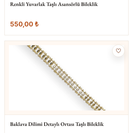
Renkli Yuvarlak Taşlı Asansörlü Bileklik
550,00 ₺
Baklava Dilimi Detaylı Ortası Taşlı Bileklik