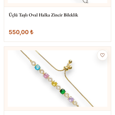
Üçlü Taşlı Oval Halka Zincir Bileklik
550,00 ₺