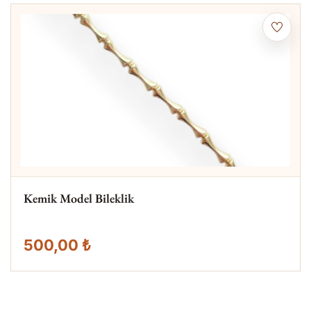
Kemik Model Bileklik
500,00 ₺