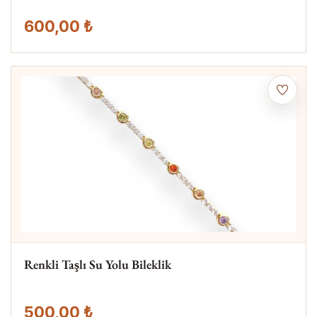
600,00 ₺
Renkli Taşlı Su Yolu Bileklik
500,00 ₺