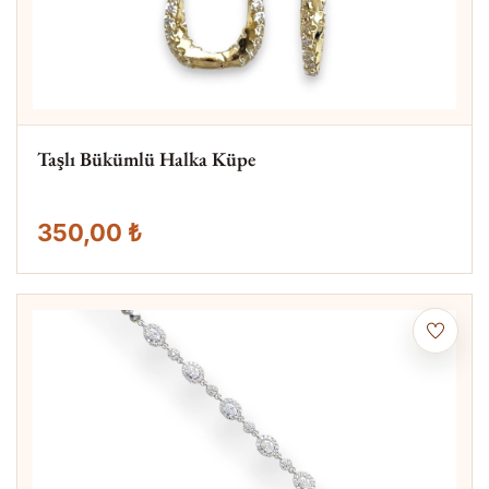
Taşlı Bükümlü Halka Küpe
350,00 ₺