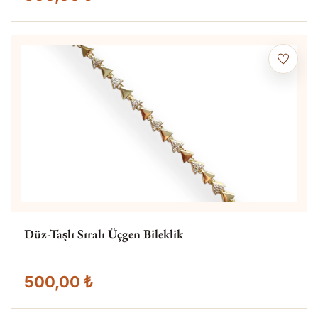
Düz-Taşlı Sıralı Üçgen Bileklik
500,00 ₺