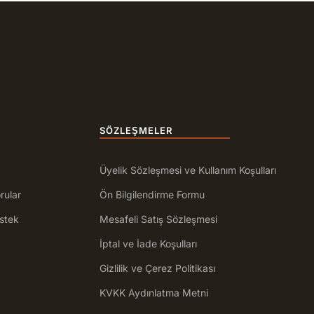
SÖZLEŞMELER
Üyelik Sözleşmesi ve Kullanım Koşulları
rular
Ön Bilgilendirme Formu
stek
Mesafeli Satış Sözleşmesi
İptal ve İade Koşulları
Gizlilik ve Çerez Politikası
KVKK Aydınlatma Metni