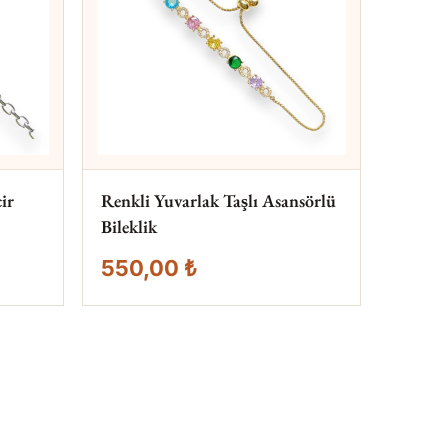
ir
Renkli Yuvarlak Taşlı Asansörlü
Bileklik
550,00 ₺