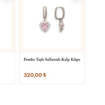
Pembe Taşlı Sallantılı Kalp Küpe
320,00 ₺