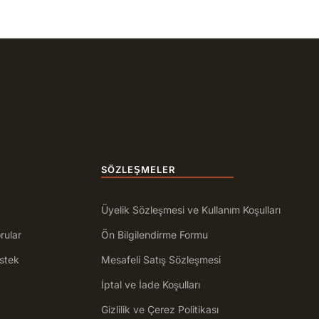
SÖZLEŞMELER
Üyelik Sözleşmesi ve Kullanım Koşulları
rular
Ön Bilgilendirme Formu
stek
Mesafeli Satış Sözleşmesi
İptal ve İade Koşulları
Gizlilik ve Çerez Politikası