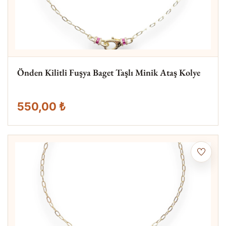
Önden Kilitli Fuşya Baget Taşlı Minik Ataş Kolye
550,00 ₺