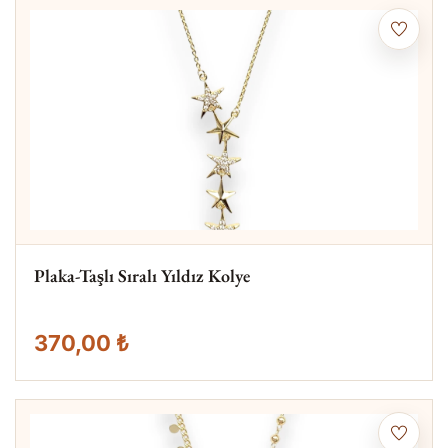
Plaka-Taşlı Sıralı Yıldız Kolye
370,00 ₺