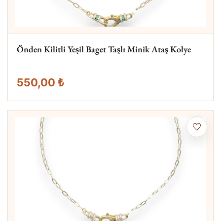
Önden Kilitli Yeşil Baget Taşlı Minik Ataş Kolye
550,00 ₺