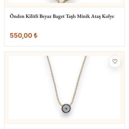
Önden Kilitli Beyaz Baget Taşlı Minik Ataş Kolye
550,00 ₺