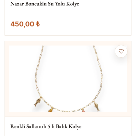
Nazar Boncuklu Su Yolu Kolye
450,00 ₺
Renkli Sallantılı 5'li Balık Kolye