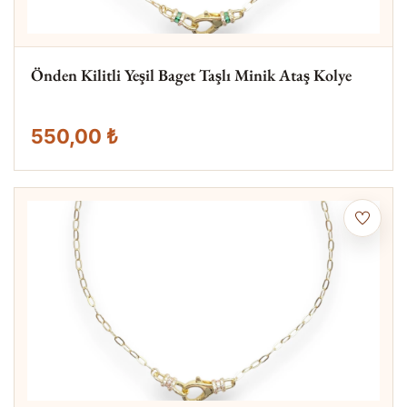
Önden Kilitli Yeşil Baget Taşlı Minik Ataş Kolye
550,00 ₺