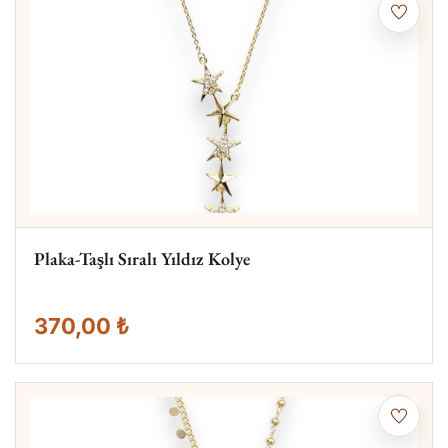
Plaka-Taşlı Sıralı Yıldız Kolye
370,00 ₺