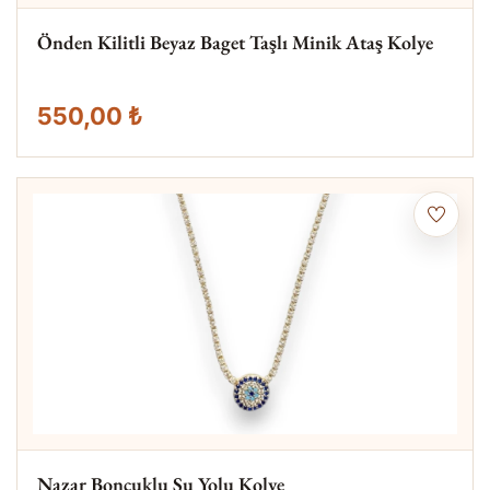
Önden Kilitli Beyaz Baget Taşlı Minik Ataş Kolye
550,00 ₺
Nazar Boncuklu Su Yolu Kolye