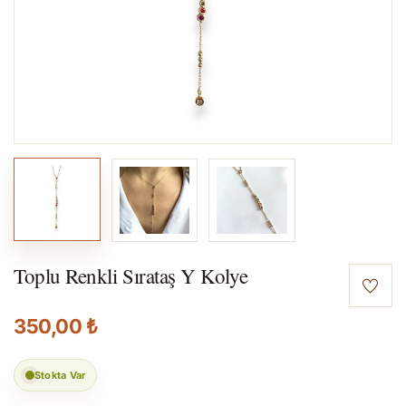
Toplu Renkli Sırataş Y Kolye
350,00 ₺
Stokta Var