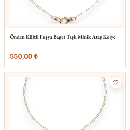
Önden Kilitli Fuşya Baget Taşlı Minik Ataş Kolye
550,00 ₺