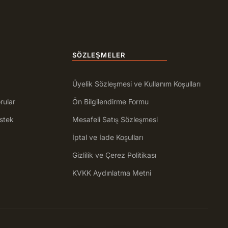
SÖZLEŞMELER
Üyelik Sözleşmesi ve Kullanım Koşulları
rular
Ön Bilgilendirme Formu
stek
Mesafeli Satış Sözleşmesi
İptal ve İade Koşulları
Gizlilik ve Çerez Politikası
KVKK Aydınlatma Metni