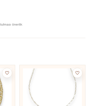
lması önerilir.