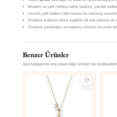
Modern ve yalın hatlara sahip tasarım, yüksek kaliteli
Cerrahi çelik kalitesi cilde hassas bir dokunuş sunarke
Ürünlerin kullanım ömrü, kişilerin cilt asit oranına ve
Ürünlerin parlaklığını ve kaplama ömrünü korumak ad
Benzer Ürünler
Aynı kategoride öne çıkan diğer ürünleri de inceleyebilir