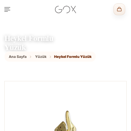
Heykel Formlu
Yüzük
Ana Sayfa
Yüzük
Heykel Formlu Yüzük