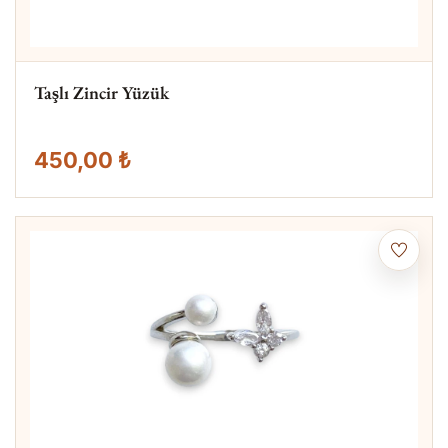
Taşlı Zincir Yüzük
450,00 ₺