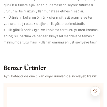
günlük rutinlere eşlik eder, bu temasların seyrek tutulması
ürünün ışıltısını uzun yıllar muhafaza etmesini sağlar.
Ürünlerin kullanım ömrü, kişilerin cilt asit oranına ve ter
yapısına bağlı olarak değişkenlik gösterebilmektedir.
İlk günkü parlaklığını ve kaplama formunu yıllarca korumak
adına; su, parfüm ve benzeri kimyasal maddelerle temasın
minimumda tutulması, kullanım ömrünü en üst seviyeye taşır.
Benzer Ürünler
Aynı kategoride öne çıkan diğer ürünleri de inceleyebilirsiniz.