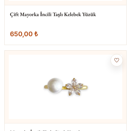
Çift Mayorka İncili Taşlı Kelebek Yüzük
650,00 ₺