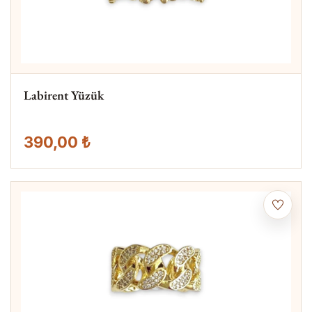
Labirent Yüzük
390,00 ₺