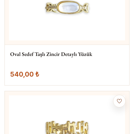
Oval Sedef Taşlı Zincir Detaylı Yüzük
540,00 ₺