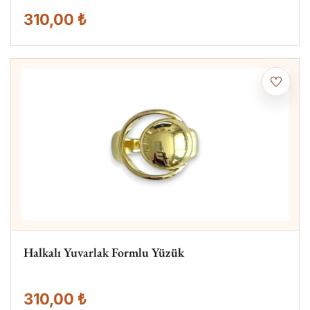
310,00 ₺
Halkalı Yuvarlak Formlu Yüzük
310,00 ₺